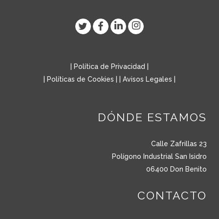
|
Política de Privacidad
|
|
Políticas de Cookies
| |
Avisos Legales
|
DÓNDE ESTAMOS
Calle Zafrillas 23
Polígono Industrial San Isidro
06400 Don Benito
CONTACTO