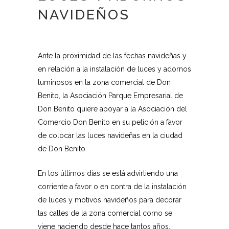
NAVIDEÑOS
Ante la proximidad de las fechas navideñas y
en relación a la instalación de luces y adornos
luminosos en la zona comercial de Don
Benito, la Asociación Parque Empresarial de
Don Benito quiere apoyar a la Asociación del
Comercio Don Benito en su petición a favor
de colocar las luces navideñas en la ciudad
de Don Benito.
En los últimos días se está advirtiendo una
corriente a favor o en contra de la instalación
de luces y motivos navideños para decorar
las calles de la zona comercial como se
viene haciendo desde hace tantos años.