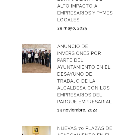
ALTO IMPACTO A
EMPRESARIOS Y PYMES
LOCALES
29 mayo, 2025
ANUNCIO DE
INVERSIONES POR
PARTE DEL
AYUNTAMIENTO EN EL
DESAYUNO DE
TRABAJO DE LA
ALCALDESA CON LOS
EMPRESARIOS DEL
PARQUE EMPRESARIAL
14 noviembre, 2024
NUEVAS 70 PLAZAS DE