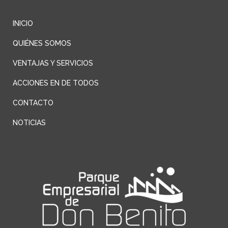
INICIO
QUIÉNES SOMOS
VENTAJAS Y SERVICIOS
ACCIONES EN DE TODOS
CONTACTO
NOTICIAS