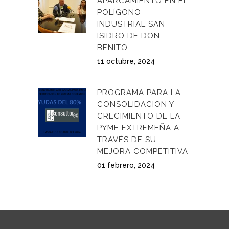
APARCAMIENTO EN EL
POLÍGONO
INDUSTRIAL SAN
ISIDRO DE DON
BENITO
11 octubre, 2024
PROGRAMA PARA LA
CONSOLIDACION Y
CRECIMIENTO DE LA
PYME EXTREMEÑA A
TRAVÉS DE SU
MEJORA COMPETITIVA
01 febrero, 2024