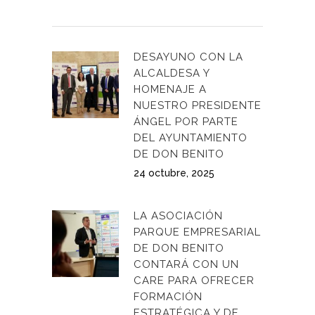
DESAYUNO CON LA
ALCALDESA Y
HOMENAJE A
NUESTRO PRESIDENTE
ÁNGEL POR PARTE
DEL AYUNTAMIENTO
DE DON BENITO
24 octubre, 2025
LA ASOCIACIÓN
PARQUE EMPRESARIAL
DE DON BENITO
CONTARÁ CON UN
CARE PARA OFRECER
FORMACIÓN
ESTRATÉGICA Y DE