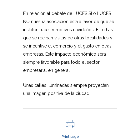
En relación al debate de LUCES SÍ o LUCES
NO nuestra asociación está a favor de que se
instalen luces y motivos navideños. Esto hará
que se reciban visitas de otras localidades y
se incentive el comercio y el gasto en otras
empresas. Este impacto económico será
siempre favorable para todo el sector
empresarial en general.
Unas calles iluminadas siempre proyectan
una imagen positiva de la ciudad.
Print page