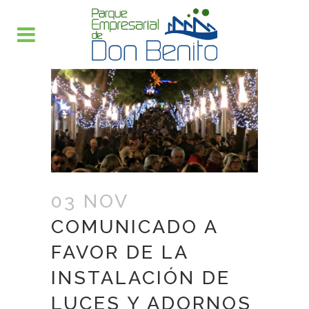
03 NOV
COMUNICADO A
FAVOR DE LA
INSTALACIÓN DE
LUCES Y ADORNOS