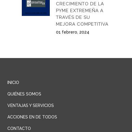
CRECIMIENTO DE LA
PYME EXTREMEÑA A
TRAVÉS DE SU
MEJORA COMPETITIVA
01 febrero, 2024
INICIO
QUIÉNES SOMOS
VENTAJAS Y SERVICIOS
ACCIONES EN DE TODOS
CONTACTO