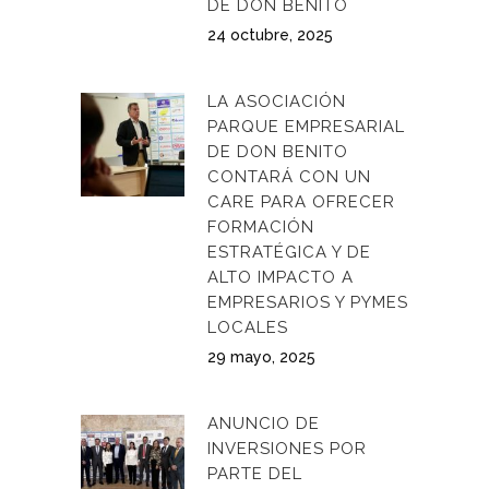
DE DON BENITO
24 octubre, 2025
LA ASOCIACIÓN
PARQUE EMPRESARIAL
DE DON BENITO
CONTARÁ CON UN
CARE PARA OFRECER
FORMACIÓN
ESTRATÉGICA Y DE
ALTO IMPACTO A
EMPRESARIOS Y PYMES
LOCALES
29 mayo, 2025
ANUNCIO DE
INVERSIONES POR
PARTE DEL