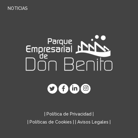
NOTICIAS
|
Política de Privacidad
|
|
Políticas de Cookies
| |
Avisos Legales
|