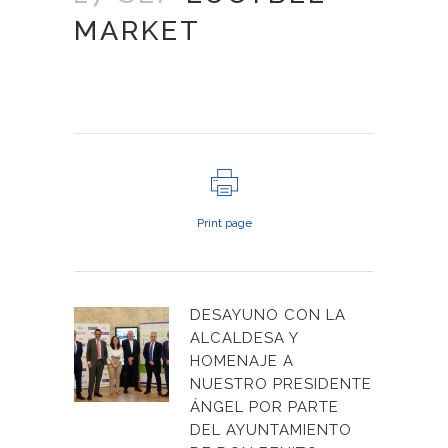
MARKET
Print page
DESAYUNO CON LA
ALCALDESA Y
HOMENAJE A
NUESTRO PRESIDENTE
ÁNGEL POR PARTE
DEL AYUNTAMIENTO