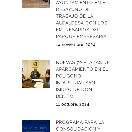
AYUNTAMIENTO EN EL
DESAYUNO DE
TRABAJO DE LA
ALCALDESA CON LOS
EMPRESARIOS DEL
PARQUE EMPRESARIAL
14 noviembre, 2024
NUEVAS 70 PLAZAS DE
APARCAMIENTO EN EL
POLÍGONO
INDUSTRIAL SAN
ISIDRO DE DON
BENITO
11 octubre, 2024
PROGRAMA PARA LA
CONSOLIDACION Y