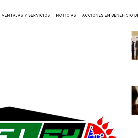
VENTAJAS Y SERVICIOS
NOTICIAS
ACCIONES EN BENEFICIO 