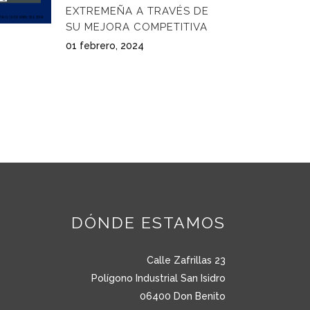
EXTREMEÑA A TRAVÉS DE
SU MEJORA COMPETITIVA
01 febrero, 2024
DÓNDE ESTAMOS
Calle Zafrillas 23
Polígono Industrial San Isidro
06400 Don Benito