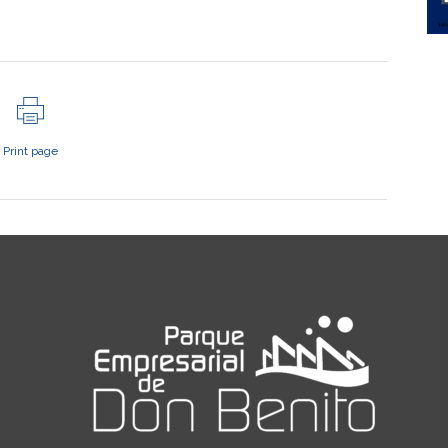
Print page