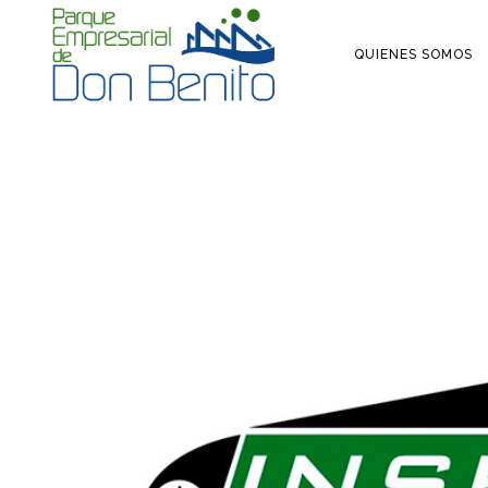
QUIENES SOMOS