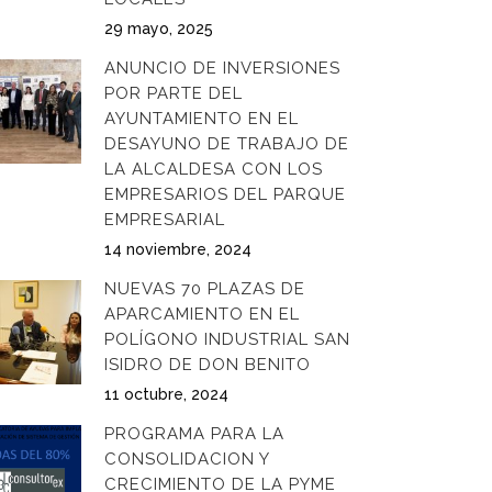
29 mayo, 2025
ANUNCIO DE INVERSIONES
POR PARTE DEL
AYUNTAMIENTO EN EL
DESAYUNO DE TRABAJO DE
LA ALCALDESA CON LOS
EMPRESARIOS DEL PARQUE
EMPRESARIAL
14 noviembre, 2024
NUEVAS 70 PLAZAS DE
APARCAMIENTO EN EL
POLÍGONO INDUSTRIAL SAN
ISIDRO DE DON BENITO
11 octubre, 2024
PROGRAMA PARA LA
CONSOLIDACION Y
CRECIMIENTO DE LA PYME