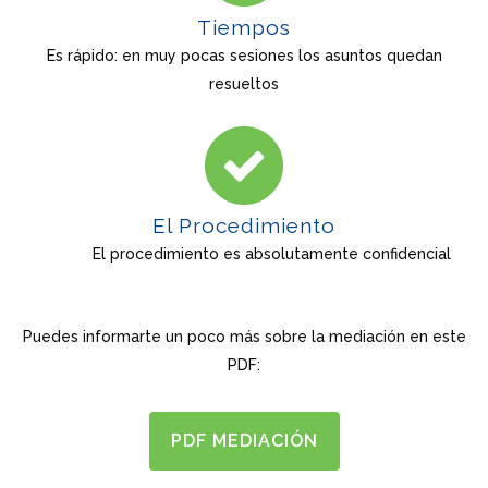
Tiempos
Es rápido: en muy pocas sesiones los asuntos quedan
resueltos
El Procedimiento
El procedimiento es absolutamente confidencial
Puedes informarte un poco más sobre la mediación en este
PDF:
PDF MEDIACIÓN