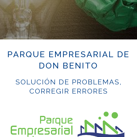
PARQUE EMPRESARIAL DE
DON BENITO
SOLUCIÓN DE PROBLEMAS,
CORREGIR ERRORES