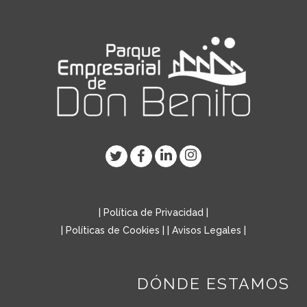
|
Política de Privacidad
|
|
Políticas de Cookies
| |
Avisos Legales
|
DÓNDE ESTAMOS