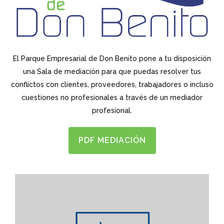
El Parque Empresarial de Don Benito pone a tu disposición
una Sala de mediación para que puedas resolver tus
conflictos con clientes, proveedores, trabajadores o incluso
cuestiones no profesionales a través de un mediador
profesional.
PDF MEDIACIÓN