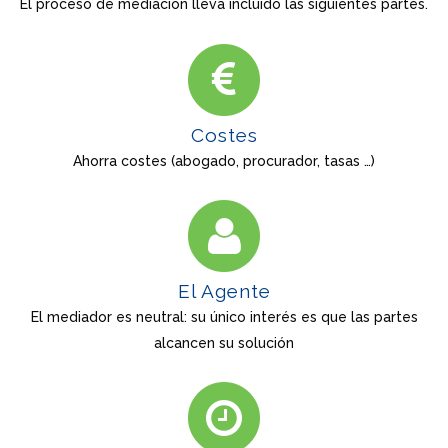
El proceso de mediación lleva incluido las siguientes partes.
Costes
Ahorra costes (abogado, procurador, tasas …)
El Agente
El mediador es neutral: su único interés es que las partes
alcancen su solución