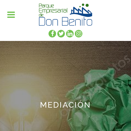
MEDIACIÓN