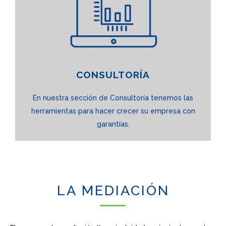
CONSULTORÍA
En nuestra sección de Consultoría tenemos las
herramientas para hacer crecer su empresa con
garantías.
LA MEDIACIÓN