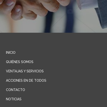
INICIO
QUIÉNES SOMOS
VENTAJAS Y SERVICIOS
ACCIONES EN DE TODOS
CONTACTO
NOTICIAS