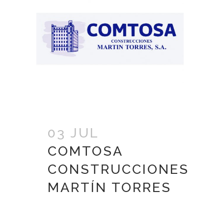
03 JUL
COMTOSA
CONSTRUCCIONES
MARTÍN TORRES