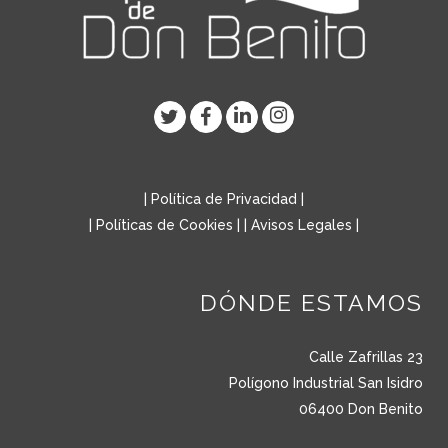
|
Política de Privacidad
|
|
Políticas de Cookies
| |
Avisos Legales
|
DÓNDE ESTAMOS
Calle Zafrillas 23
Polígono Industrial San Isidro
06400 Don Benito