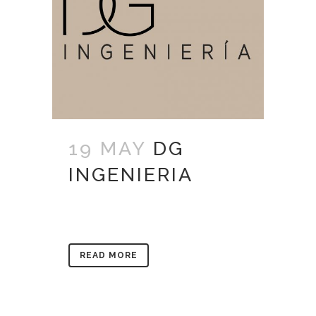
19 MAY
DG
INGENIERIA
READ MORE