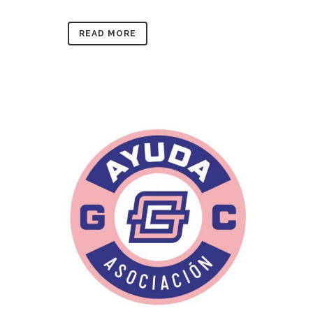
READ MORE