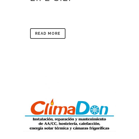
READ MORE