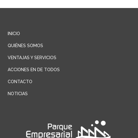
INICIO
QUIÉNES SOMOS
VENTAJAS Y SERVICIOS
ACCIONES EN DE TODOS
CONTACTO
NOTICIAS