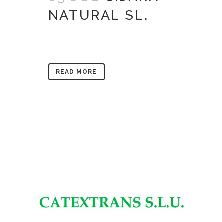
NATURAL SL.
READ MORE