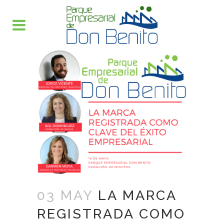
03 MAY
LA MARCA
REGISTRADA COMO