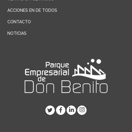
ACCIONES EN DE TODOS
CONTACTO
NOTICIAS