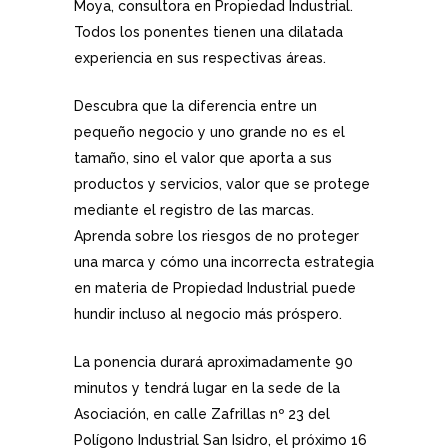
Moya, consultora en Propiedad Industrial.
Todos los ponentes tienen una dilatada
experiencia en sus respectivas áreas.
Descubra que la diferencia entre un
pequeño negocio y uno grande no es el
tamaño, sino el valor que aporta a sus
productos y servicios, valor que se protege
mediante el registro de las marcas.
Aprenda sobre los riesgos de no proteger
una marca y cómo una incorrecta estrategia
en materia de Propiedad Industrial puede
hundir incluso al negocio más próspero.
La ponencia durará aproximadamente 90
minutos y tendrá lugar en la sede de la
Asociación, en calle Zafrillas nº 23 del
Polígono Industrial San Isidro, el próximo 16