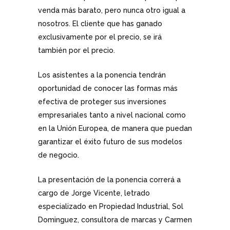
venda más barato, pero nunca otro igual a
nosotros. El cliente que has ganado
exclusivamente por el precio, se irá
también por el precio.
Los asistentes a la ponencia tendrán
oportunidad de conocer las formas más
efectiva de proteger sus inversiones
empresariales tanto a nivel nacional como
en la Unión Europea, de manera que puedan
garantizar el éxito futuro de sus modelos
de negocio.
La presentación de la ponencia correrá a
cargo de Jorge Vicente, letrado
especializado en Propiedad Industrial, Sol
Dominguez, consultora de marcas y Carmen