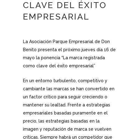
CLAVE DEL ÉXITO
EMPRESARIAL
La Asociación Parque Empresarial de Don
Benito presenta el próximo jueves día 16 de
mayo la ponencia “La marca registrada
como clave del éxito empresarial”
En un entorno turbulento, competitivo y
cambiante las marcas se han convertido en
un factor crítico para seguir creciendo o
mantener su lealtad. Frente a estrategias
empresariales basadas puramente en el
precio, las estrategias basadas en la
imagen y reputación de marca se vuelven
críticas. Siempre habrá un competidor que