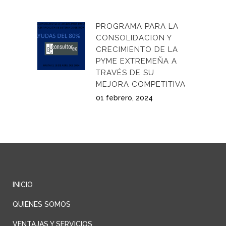
PROGRAMA PARA LA
CONSOLIDACION Y
CRECIMIENTO DE LA
PYME EXTREMEÑA A
TRAVÉS DE SU
MEJORA COMPETITIVA
01 febrero, 2024
INICIO
QUIÉNES SOMOS
VENTAJAS Y SERVICIOS