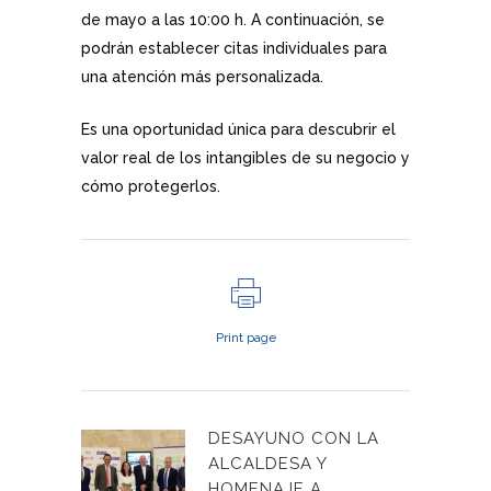
de mayo a las 10:00 h. A continuación, se
podrán establecer citas individuales para
una atención más personalizada.
Es una oportunidad única para descubrir el
valor real de los intangibles de su negocio y
cómo protegerlos.
Print page
DESAYUNO CON LA
ALCALDESA Y
HOMENAJE A