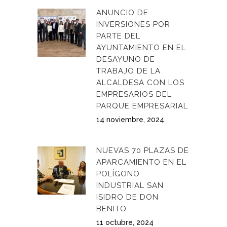
ANUNCIO DE
INVERSIONES POR
PARTE DEL
AYUNTAMIENTO EN EL
DESAYUNO DE
TRABAJO DE LA
ALCALDESA CON LOS
EMPRESARIOS DEL
PARQUE EMPRESARIAL
14 noviembre, 2024
NUEVAS 70 PLAZAS DE
APARCAMIENTO EN EL
POLÍGONO
INDUSTRIAL SAN
ISIDRO DE DON
BENITO
11 octubre, 2024