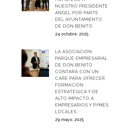
NUESTRO PRESIDENTE
ÁNGEL POR PARTE
DEL AYUNTAMIENTO
DE DON BENITO
24 octubre, 2025
LA ASOCIACIÓN
PARQUE EMPRESARIAL
DE DON BENITO
CONTARÁ CON UN
CARE PARA OFRECER
FORMACIÓN
ESTRATÉGICA Y DE
ALTO IMPACTO A
EMPRESARIOS Y PYMES
LOCALES
29 mayo, 2025