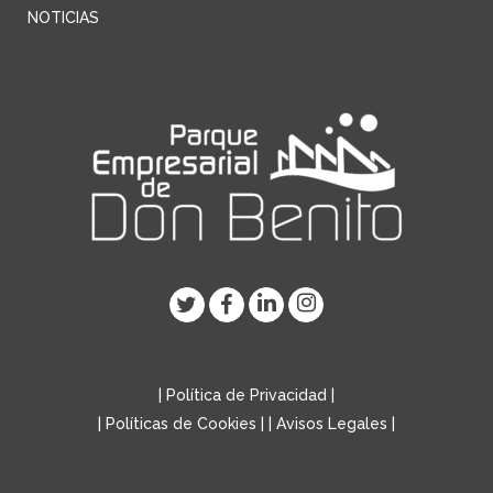
NOTICIAS
|
Política de Privacidad
|
|
Políticas de Cookies
| |
Avisos Legales
|