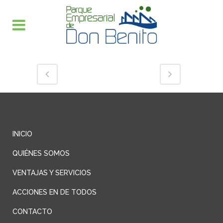
INICIO
QUIÉNES SOMOS
VENTAJAS Y SERVICIOS
ACCIONES EN DE TODOS
CONTACTO