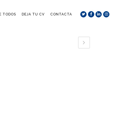
DE TODOS
DEJA TU CV
CONTACTA