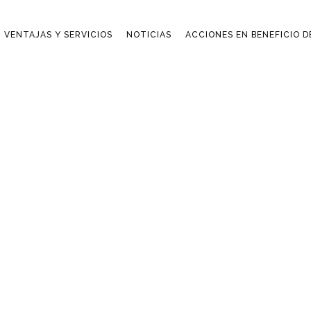
VENTAJAS Y SERVICIOS
NOTICIAS
ACCIONES EN BENEFICIO 