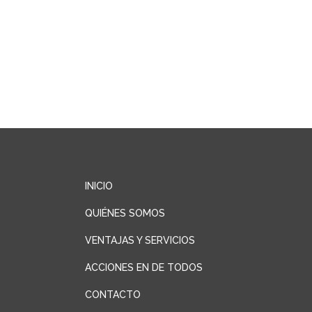
INICIO
QUIÉNES SOMOS
VENTAJAS Y SERVICIOS
ACCIONES EN DE TODOS
CONTACTO