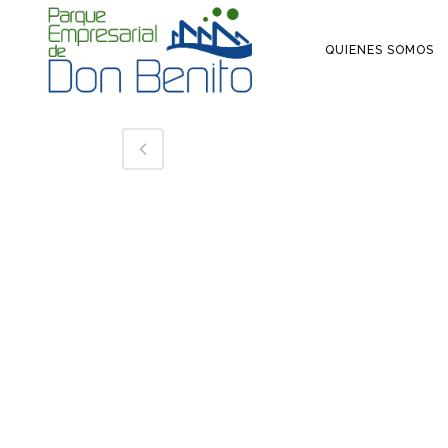
QUIENES SOMOS