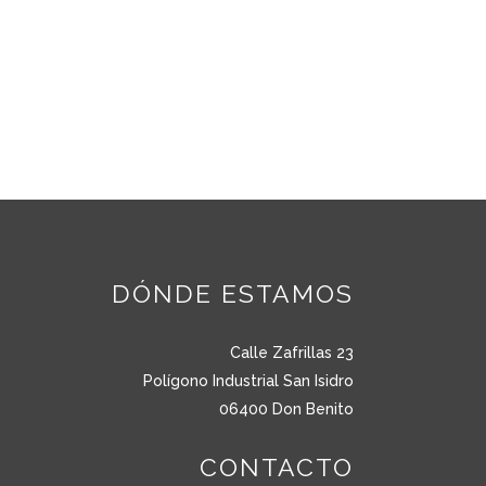
DÓNDE ESTAMOS
Calle Zafrillas 23
Polígono Industrial San Isidro
06400 Don Benito
CONTACTO