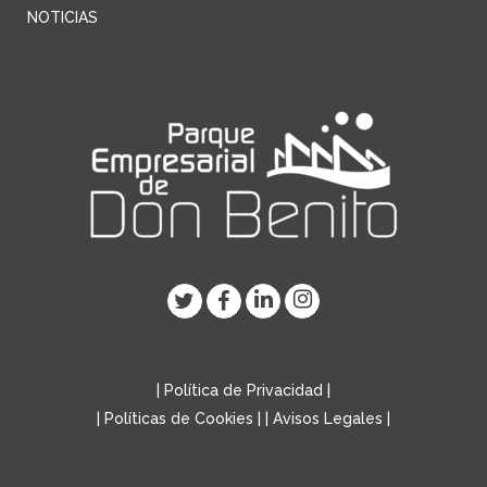
NOTICIAS
|
Política de Privacidad
|
|
Políticas de Cookies
| |
Avisos Legales
|