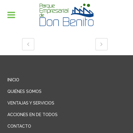
INICIO
QUIÉNES SOMOS
VENTAJAS Y SERVICIOS
ACCIONES EN DE TODOS
CONTACTO