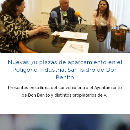
Nuevas 70 plazas de aparcamiento en el
Polígono Industrial San Isidro de Don
Benito
Presentes en la firma del convenio entre el Ayuntamiento
de Don Benito y distintos propietarios de v...