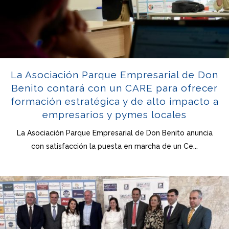
La Asociación Parque Empresarial de Don
Benito contará con un CARE para ofrecer
formación estratégica y de alto impacto a
empresarios y pymes locales
La Asociación Parque Empresarial de Don Benito anuncia
con satisfacción la puesta en marcha de un Ce...