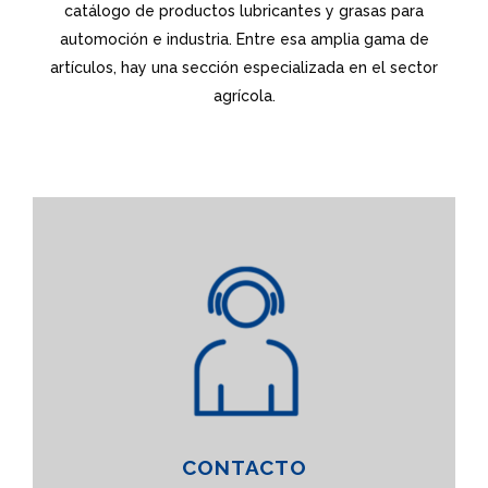
catálogo de productos lubricantes y grasas para
automoción e industria. Entre esa amplia gama de
artículos, hay una sección especializada en el sector
agrícola.
CONTACTO