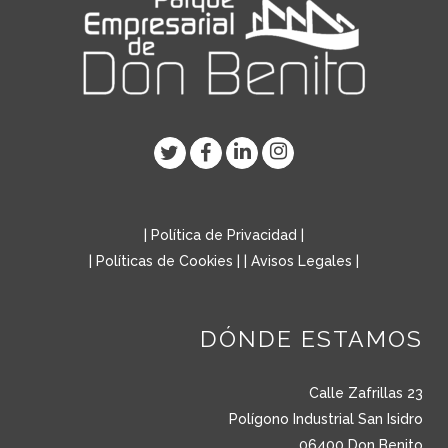
|
Política de Privacidad
|
|
Políticas de Cookies
| |
Avisos Legales
|
DÓNDE ESTAMOS
Calle Zafrillas 23
Polígono Industrial San Isidro
06400 Don Benito