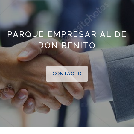
PARQUE EMPRESARIAL DE
DON BENITO
CONTACTO