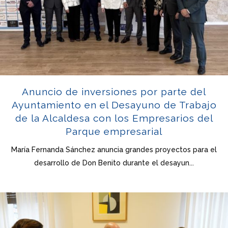
Anuncio de inversiones por parte del
Ayuntamiento en el Desayuno de Trabajo
de la Alcaldesa con los Empresarios del
Parque empresarial
María Fernanda Sánchez anuncia grandes proyectos para el
desarrollo de Don Benito durante el desayun...