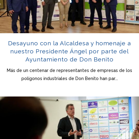
Desayuno con la Alcaldesa y homenaje a
nuestro Presidente Ángel por parte del
Ayuntamiento de Don Benito
Más de un centenar de representantes de empresas de los
polígonos industriales de Don Benito han par...