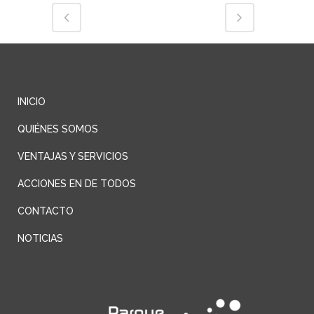
INICIO
QUIÉNES SOMOS
VENTAJAS Y SERVICIOS
ACCIONES EN DE TODOS
CONTACTO
NOTICIAS