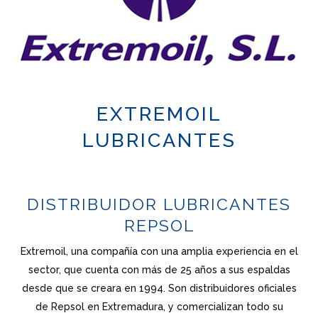
EXTREMOIL
LUBRICANTES
DISTRIBUIDOR LUBRICANTES
REPSOL
Extremoil, una compañía con una amplia experiencia en el
sector, que cuenta con más de 25 años a sus espaldas
desde que se creara en 1994. Son distribuidores oficiales
de Repsol en Extremadura, y comercializan todo su