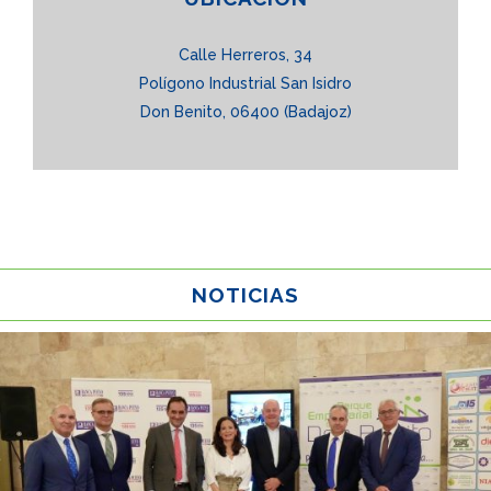
Calle Herreros, 34
Polígono Industrial San Isidro
Don Benito, 06400 (Badajoz)
NOTICIAS