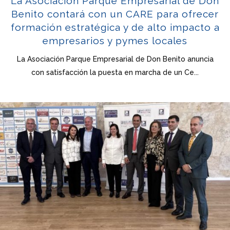
La Asociación Parque Empresarial de Don
Benito contará con un CARE para ofrecer
formación estratégica y de alto impacto a
empresarios y pymes locales
La Asociación Parque Empresarial de Don Benito anuncia
con satisfacción la puesta en marcha de un Ce...