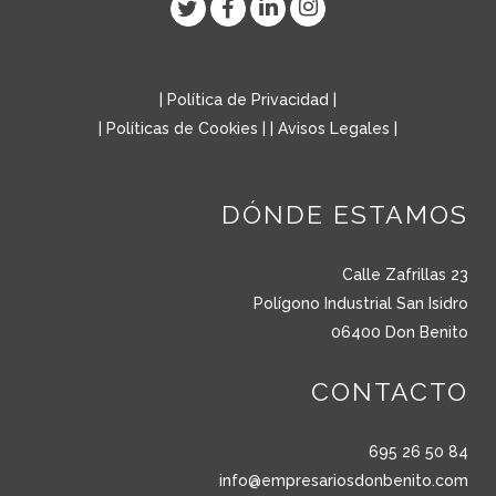
|
Política de Privacidad
|
|
Políticas de Cookies
| |
Avisos Legales
|
DÓNDE ESTAMOS
Calle Zafrillas 23
Polígono Industrial San Isidro
06400 Don Benito
CONTACTO
695 26 50 84
info@empresariosdonbenito.com