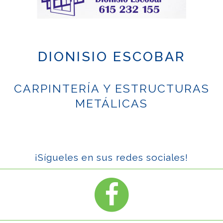
DIONISIO ESCOBAR
CARPINTERÍA Y ESTRUCTURAS
METÁLICAS
¡Sígueles en sus redes sociales!