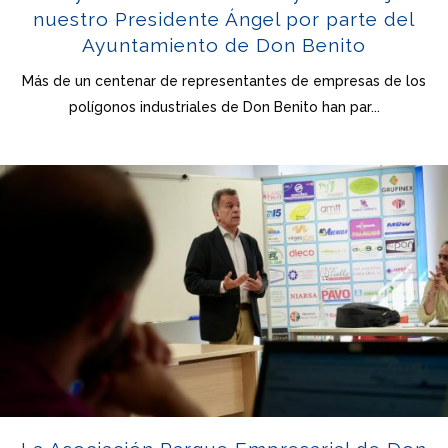
nuestro Presidente Ángel por parte del
Ayuntamiento de Don Benito
Más de un centenar de representantes de empresas de los
polígonos industriales de Don Benito han par...