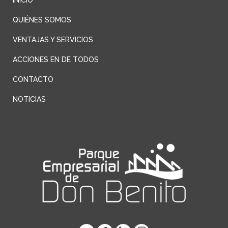
QUIÉNES SOMOS
VENTAJAS Y SERVICIOS
ACCIONES EN DE TODOS
CONTACTO
NOTICIAS