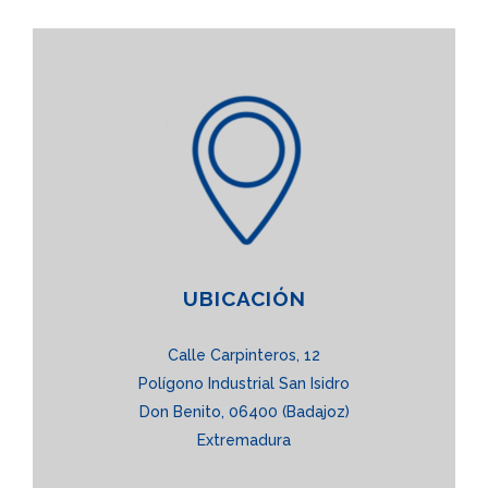
UBICACIÓN
Calle Carpinteros, 12
Polígono Industrial San Isidro
Don Benito, 06400 (Badajoz)
Extremadura