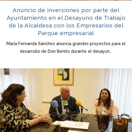
Anuncio de inversiones por parte del
Ayuntamiento en el Desayuno de Trabajo
de la Alcaldesa con los Empresarios del
Parque empresarial
María Fernanda Sánchez anuncia grandes proyectos para el
desarrollo de Don Benito durante el desayun...