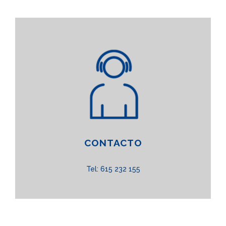
CONTACTO
Tel: 615 232 155