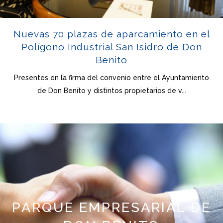
Nuevas 70 plazas de aparcamiento en el
Polígono Industrial San Isidro de Don
Benito
Presentes en la firma del convenio entre el Ayuntamiento
de Don Benito y distintos propietarios de v...
PARQUE EMPRESARIAL DE