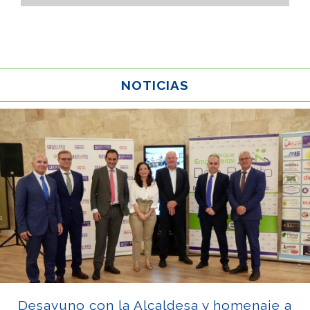
NOTICIAS
Desayuno con la Alcaldesa y homenaje a