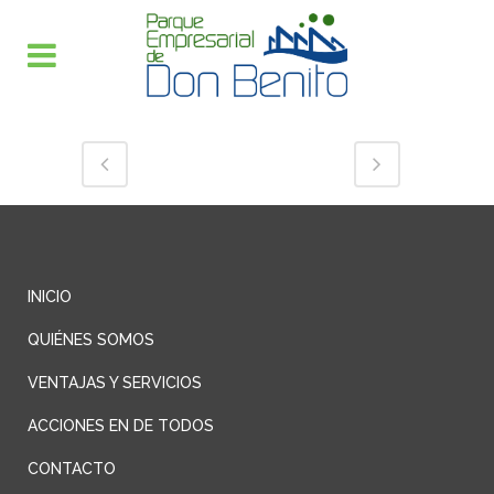
INICIO
QUIÉNES SOMOS
VENTAJAS Y SERVICIOS
ACCIONES EN DE TODOS
CONTACTO