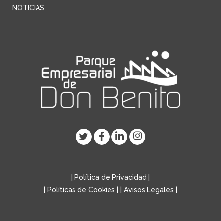
NOTICIAS
|
Política de Privacidad
|
|
Políticas de Cookies
| |
Avisos Legales
|