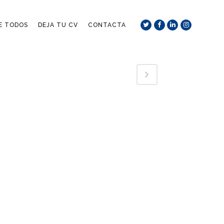
DE TODOS
DEJA TU CV
CONTACTA