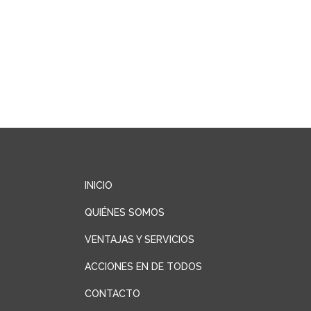
INICIO
QUIÉNES SOMOS
VENTAJAS Y SERVICIOS
ACCIONES EN DE TODOS
CONTACTO