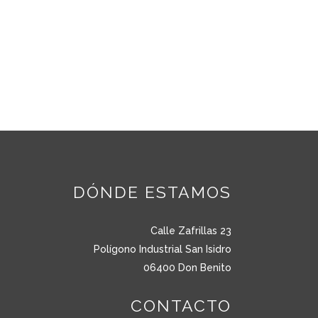
DÓNDE ESTAMOS
Calle Zafrillas 23
Polígono Industrial San Isidro
06400 Don Benito
CONTACTO