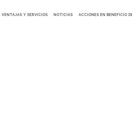
VENTAJAS Y SERVICIOS
NOTICIAS
ACCIONES EN BENEFICIO 