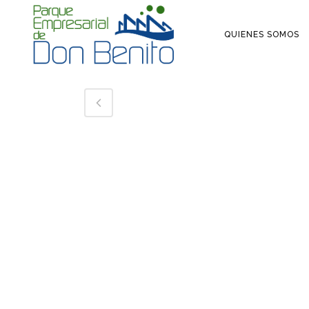
QUIENES SOMOS