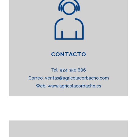
CONTACTO
Tel: 924 350 686
Correo: ventas@agricolacorbacho.com
Web:
www.agricolacorbacho.es