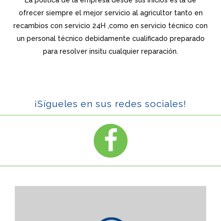
ofrecer siempre el mejor servicio al agricultor tanto en
recambios con servicio 24H ,como en servicio técnico con
un personal técnico debidamente cualificado preparado
para resolver insitu cualquier reparación.
¡Sígueles en sus redes sociales!