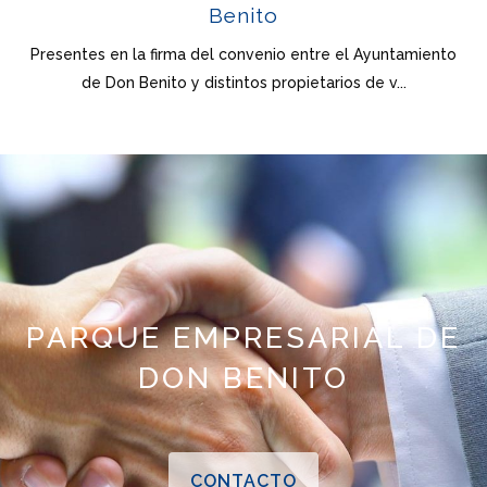
Benito
Presentes en la firma del convenio entre el Ayuntamiento
de Don Benito y distintos propietarios de v...
PARQUE EMPRESARIAL DE
DON BENITO
CONTACTO