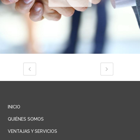
INICIO
QUIÉNES SOMOS
VENTAJAS Y SERVICIOS