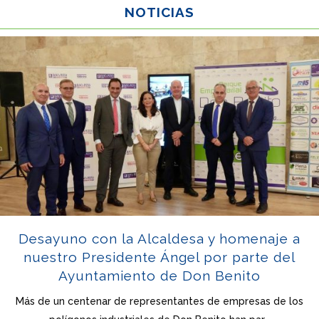
NOTICIAS
Desayuno con la Alcaldesa y homenaje a
nuestro Presidente Ángel por parte del
Ayuntamiento de Don Benito
Más de un centenar de representantes de empresas de los