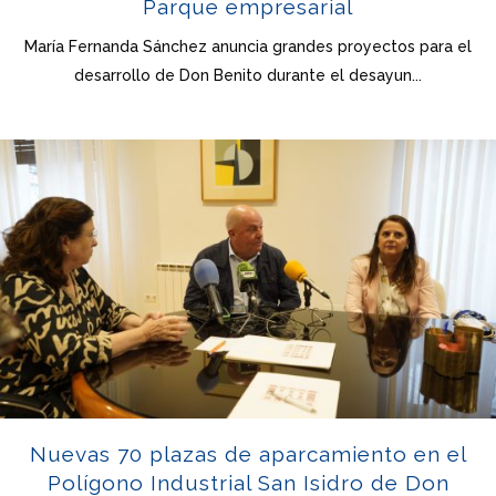
Parque empresarial
María Fernanda Sánchez anuncia grandes proyectos para el
desarrollo de Don Benito durante el desayun...
Nuevas 70 plazas de aparcamiento en el
Polígono Industrial San Isidro de Don