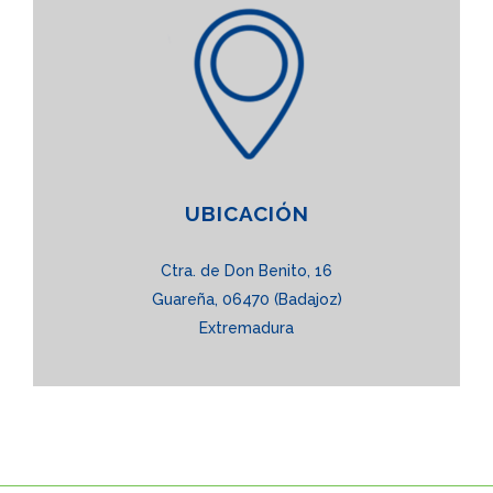
UBICACIÓN
Ctra. de Don Benito, 16
Guareña, 06470 (Badajoz)
Extremadura