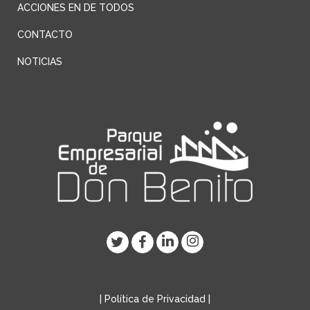
ACCIONES EN DE TODOS
CONTACTO
NOTICIAS
|
Política de Privacidad
|