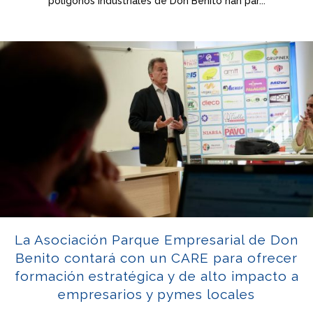
polígonos industriales de Don Benito han par...
La Asociación Parque Empresarial de Don
Benito contará con un CARE para ofrecer
formación estratégica y de alto impacto a
empresarios y pymes locales