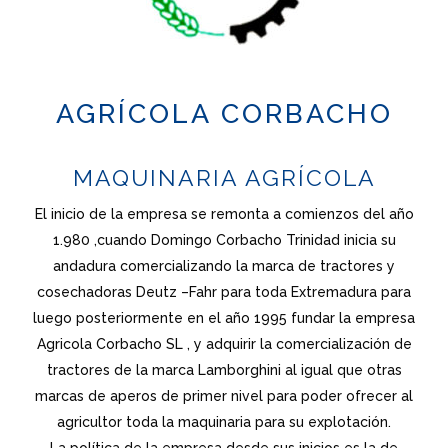
AGRÍCOLA CORBACHO
MAQUINARIA AGRÍCOLA
El inicio de la empresa se remonta a comienzos del año
1.980 ,cuando Domingo Corbacho Trinidad inicia su
andadura comercializando la marca de tractores y
cosechadoras Deutz –Fahr para toda Extremadura para
luego posteriormente en el año 1995 fundar la empresa
Agricola Corbacho SL , y adquirir la comercialización de
tractores de la marca Lamborghini al igual que otras
marcas de aperos de primer nivel para poder ofrecer al
agricultor toda la maquinaria para su explotación.
La política de la empresa desde sus inicios es la de