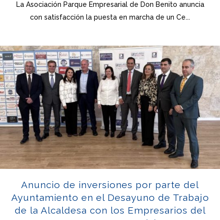
La Asociación Parque Empresarial de Don Benito anuncia
con satisfacción la puesta en marcha de un Ce...
Anuncio de inversiones por parte del
Ayuntamiento en el Desayuno de Trabajo
de la Alcaldesa con los Empresarios del