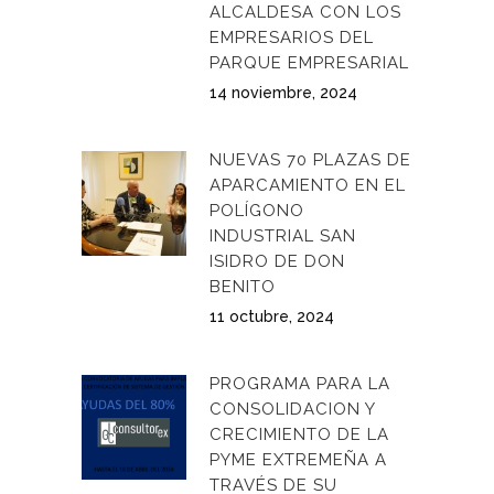
ALCALDESA CON LOS
EMPRESARIOS DEL
PARQUE EMPRESARIAL
14 noviembre, 2024
NUEVAS 70 PLAZAS DE
APARCAMIENTO EN EL
POLÍGONO
INDUSTRIAL SAN
ISIDRO DE DON
BENITO
11 octubre, 2024
PROGRAMA PARA LA
CONSOLIDACION Y
CRECIMIENTO DE LA
PYME EXTREMEÑA A
TRAVÉS DE SU