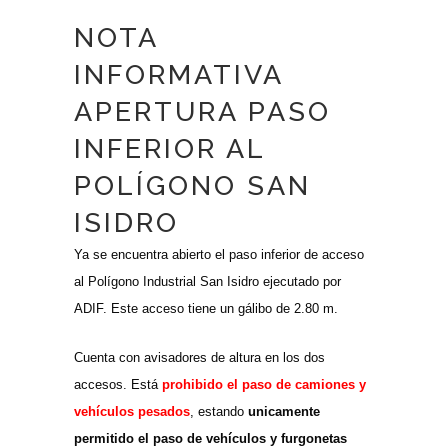
NOTA
INFORMATIVA
APERTURA PASO
INFERIOR AL
POLÍGONO SAN
ISIDRO
Ya se encuentra abierto el paso inferior de acceso
al Polígono Industrial San Isidro ejecutado por
ADIF. Este acceso tiene un gálibo de 2.80 m.
Cuenta con avisadores de altura en los dos
accesos. Está
prohibido el paso de camiones y
vehículos pesados
, estando
unicamente
permitido el paso de vehículos y furgonetas