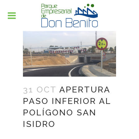
31 OCT
APERTURA
PASO INFERIOR AL
POLÍGONO SAN
ISIDRO