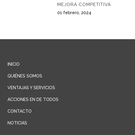
MEJORA COMPETITIVA
01 febrero, 2024
INICIO
QUIÉNES SOMOS
VENTAJAS Y SERVICIOS
ACCIONES EN DE TODOS
CONTACTO
NOTICIAS