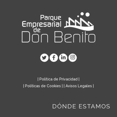
|
Política de Privacidad
|
|
Políticas de Cookies
| |
Avisos Legales
|
DÓNDE ESTAMOS