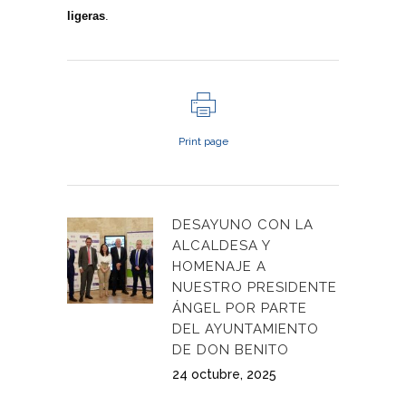
ligeras
.
Print page
DESAYUNO CON LA
ALCALDESA Y
HOMENAJE A
NUESTRO PRESIDENTE
ÁNGEL POR PARTE
DEL AYUNTAMIENTO
DE DON BENITO
24 octubre, 2025