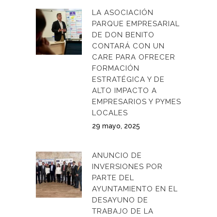
LA ASOCIACIÓN
PARQUE EMPRESARIAL
DE DON BENITO
CONTARÁ CON UN
CARE PARA OFRECER
FORMACIÓN
ESTRATÉGICA Y DE
ALTO IMPACTO A
EMPRESARIOS Y PYMES
LOCALES
29 mayo, 2025
ANUNCIO DE
INVERSIONES POR
PARTE DEL
AYUNTAMIENTO EN EL
DESAYUNO DE
TRABAJO DE LA